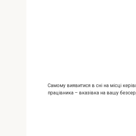
Самому виявитися в сні на місці керів
працівника – вказівка на вашу безсер