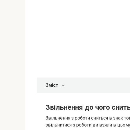
Зміст
Звільнення до чого снит
Звільнення з роботи сниться в знак то
звільнитися з роботи ви взяли в цьому