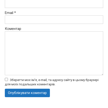
Email
*
Коментар
Зберегти моє ім'я, e-mail, та адресу сайту в цьому браузері
для моїх подальших коментарів.