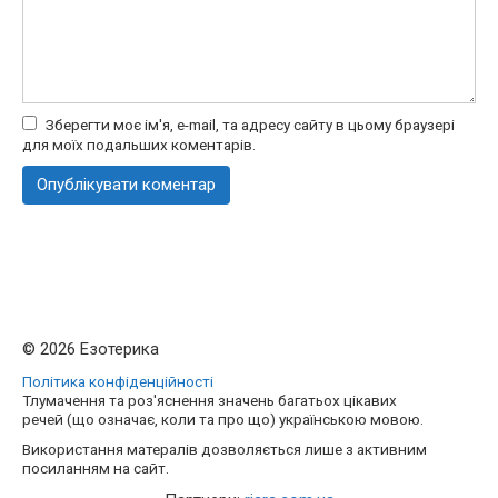
Зберегти моє ім'я, e-mail, та адресу сайту в цьому браузері
для моїх подальших коментарів.
© 2026 Езотерика
Політика конфіденційності
Тлумачення та роз'яснення значень багатьох цікавих
речей (що означає, коли та про що) українською мовою.
Використання матералів дозволяється лише з активним
посиланням на сайт.