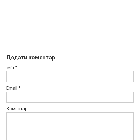
Додати коментар
Ім'я
*
Email
*
Коментар