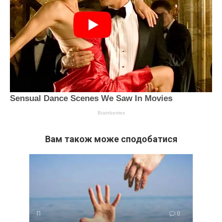
Вам також може сподобатися
П
0