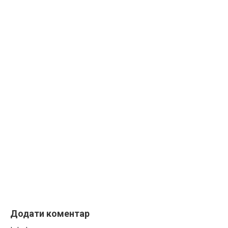
Додати коментар