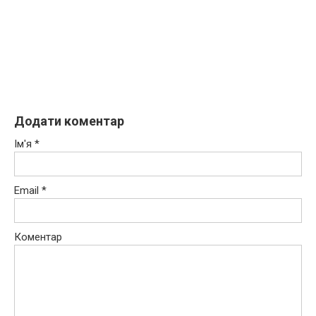
Додати коментар
Ім'я
*
Email
*
Коментар