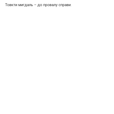
Товкти мигдаль – до провалу справи.