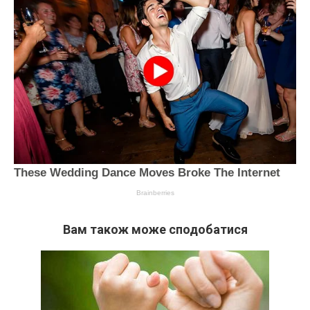
Вам також може сподобатися