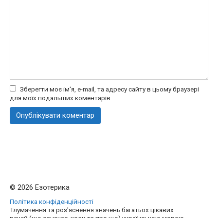
Зберегти моє ім'я, e-mail, та адресу сайту в цьому браузері
для моїх подальших коментарів.
© 2026 Езотерика
Політика конфіденційності
Тлумачення та роз'яснення значень багатьох цікавих