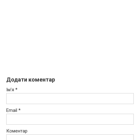
Додати коментар
Ім'я
*
Email
*
Коментар