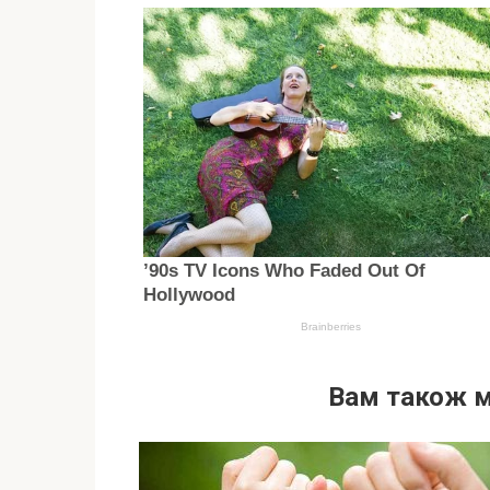
Вам також 