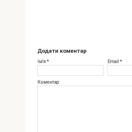
Додати коментар
Ім'я
*
Email
*
Коментар