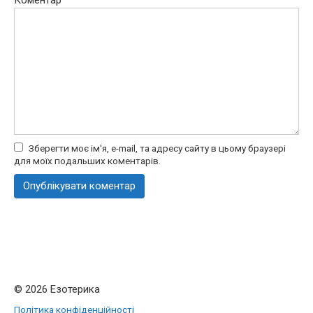
Зберегти моє ім'я, e-mail, та адресу сайту в цьому браузері
для моїх подальших коментарів.
© 2026 Езотерика
Політика конфіденційності