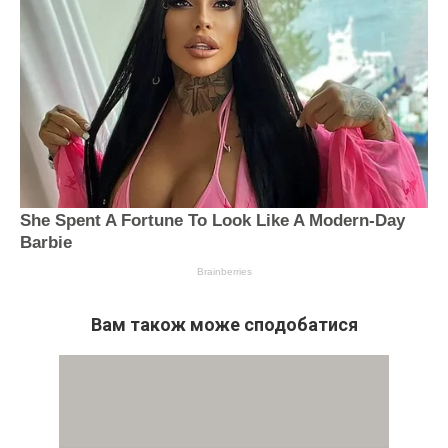
Вам також може сподобатися