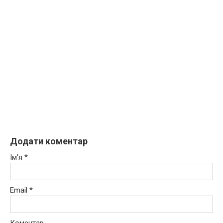
Додати коментар
Ім'я
*
Email
*
Коментар