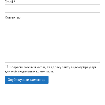
Email
*
Коментар
Зберегти моє ім'я, e-mail, та адресу сайту в цьому браузері
для моїх подальших коментарів.