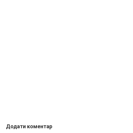
Додати коментар