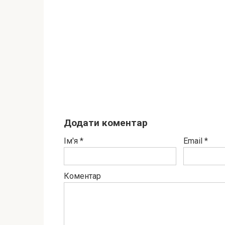
Додати коментар
Ім'я
*
Email
*
Коментар