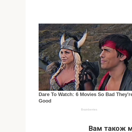
Вам також 