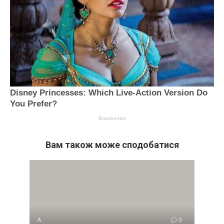
Вам також може сподобатися
А
0