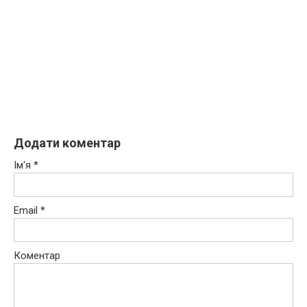
Додати коментар
Ім'я
*
Email
*
Коментар