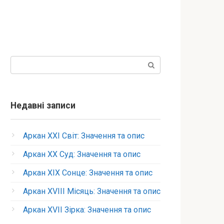
Пошук:
Недавні записи
Аркан XXI Світ: Значення та опис
Аркан XX Суд: Значення та опис
Аркан XIX Сонце: Значення та опис
Аркан XVIII Місяць: Значення та опис
Аркан XVII Зірка: Значення та опис