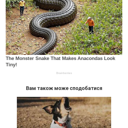
Вам також може сподобатися