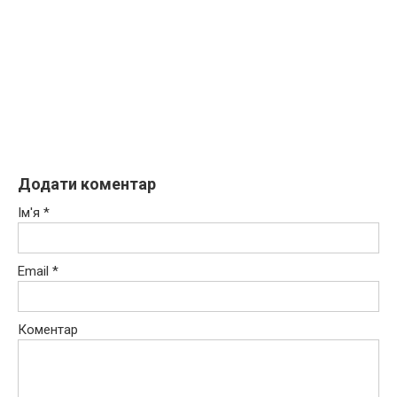
Додати коментар
Ім'я
*
Email
*
Коментар