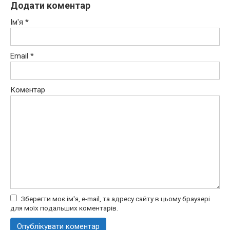
Додати коментар
Ім'я
*
Email
*
Коментар
Зберегти моє ім'я, e-mail, та адресу сайту в цьому браузері
для моїх подальших коментарів.