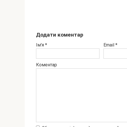
Додати коментар
Ім'я
*
Email
*
Коментар