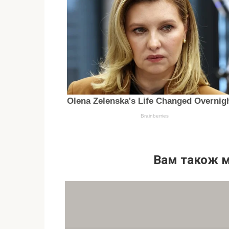
Вам також 