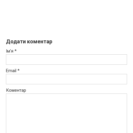
Додати коментар
Ім'я
*
Email
*
Коментар