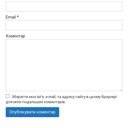
Email
*
Коментар
Зберегти моє ім'я, e-mail, та адресу сайту в цьому браузері
для моїх подальших коментарів.