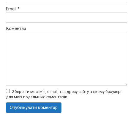
Email
*
Коментар
Зберегти моє ім'я, e-mail, та адресу сайту в цьому браузері
для моїх подальших коментарів.