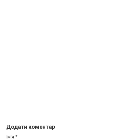
Додати коментар
Ім'я
*