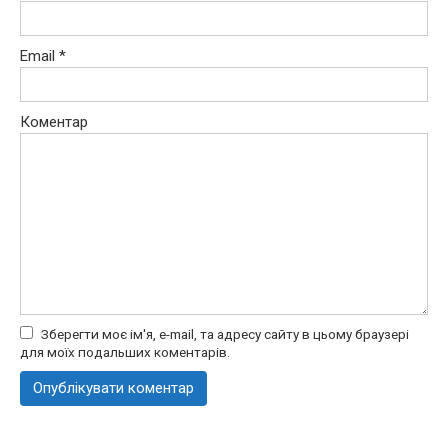
Email
*
Коментар
Зберегти моє ім'я, e-mail, та адресу сайту в цьому браузері
для моїх подальших коментарів.