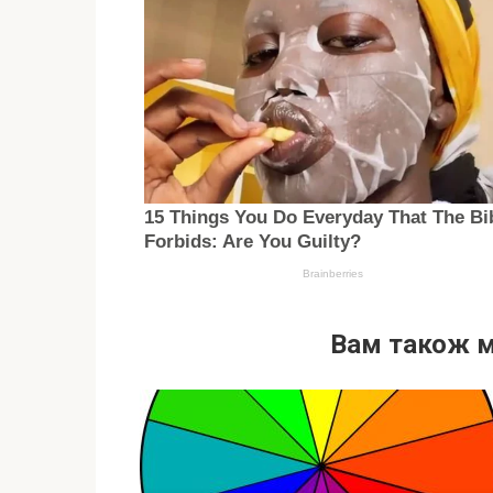
Вам також 