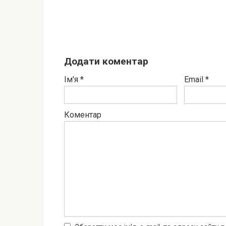
Додати коментар
Ім'я
*
Email
*
Коментар