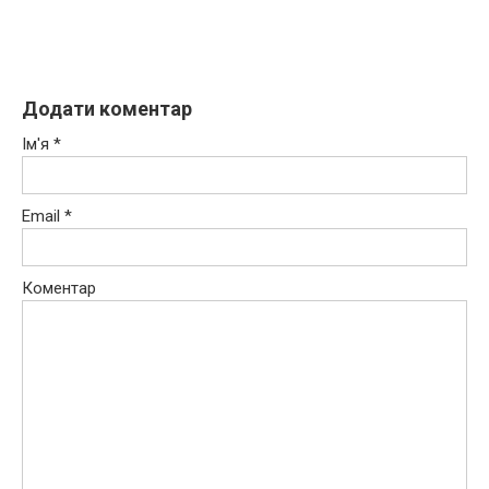
Додати коментар
Ім'я
*
Email
*
Коментар