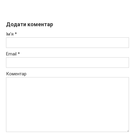
Додати коментар
Ім'я
*
Email
*
Коментар