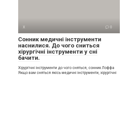
Х
0
Сонник медичні інструменти
наснилися. До чого сниться
хірургічні інструменти у сні
бачити.
Хірургічні інструменти до чого сняться, сонник Лоффа
Якщо вам сняться якісь медичні інструменти, хірургічні