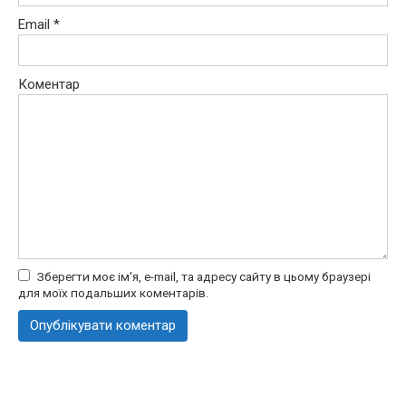
Email
*
Коментар
Зберегти моє ім'я, e-mail, та адресу сайту в цьому браузері
для моїх подальших коментарів.