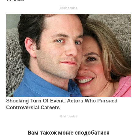
Вам також може сподобатися