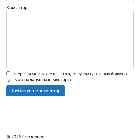
Коментар
Зберегти моє ім'я, e-mail, та адресу сайту в цьому браузері
для моїх подальших коментарів.
© 2026 Езотерика