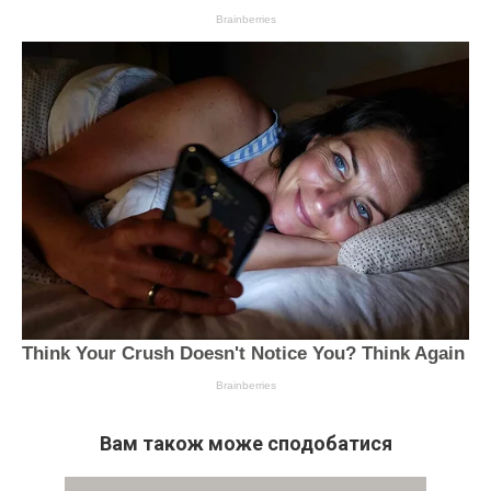
Вам також може сподобатися