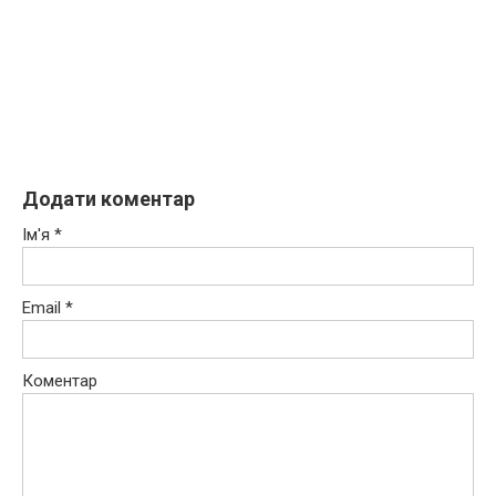
Додати коментар
Ім'я
*
Email
*
Коментар