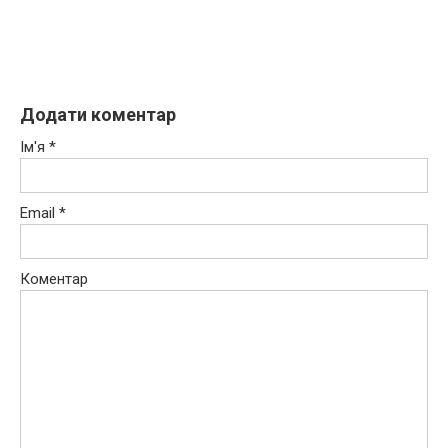
Додати коментар
Ім'я
*
Email
*
Коментар