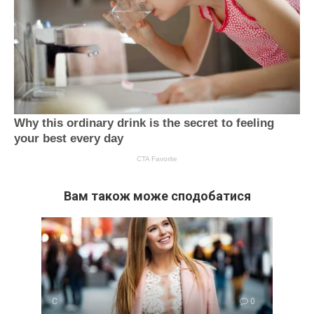
Вам також може сподобатися
С
0