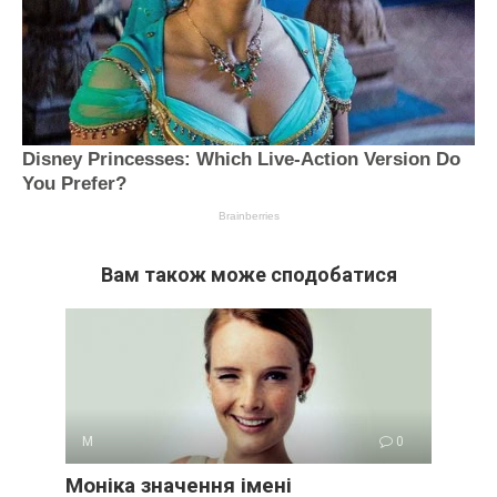
Вам також може сподобатися
М
0
Моніка значення імені