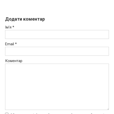
Додати коментар
Ім'я
*
Email
*
Коментар