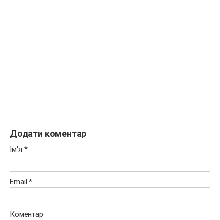
Додати коментар
Ім'я
*
Email
*
Коментар