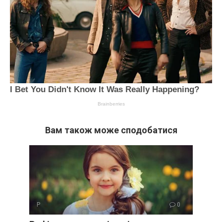
Вам також може сподобатися
Р
0