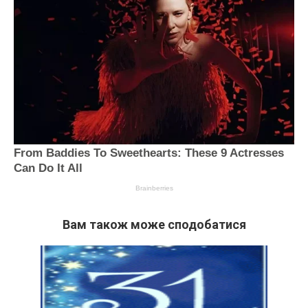
Вам також може сподобатися