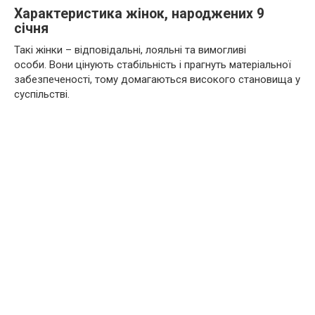
Характеристика жінок, народжених 9
січня
Такі жінки – відповідальні, лояльні та вимогливі
особи. Вони цінують стабільність і прагнуть матеріальної
забезпеченості, тому домагаються високого становища у
суспільстві.