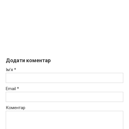
Додати коментар
Ім'я
*
Email
*
Коментар