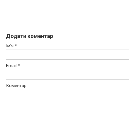
Додати коментар
Ім'я
*
Email
*
Коментар