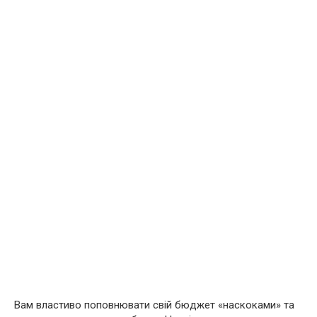
Вам властиво поповнювати свій бюджет «наскоками» та