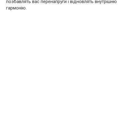
позбавлять вас перенапруги і відновлять внутрішню
гармонію.