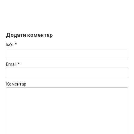
Додати коментар
Ім'я
*
Email
*
Коментар