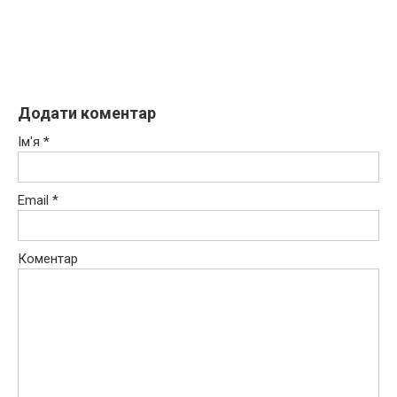
Додати коментар
Ім'я
*
Email
*
Коментар