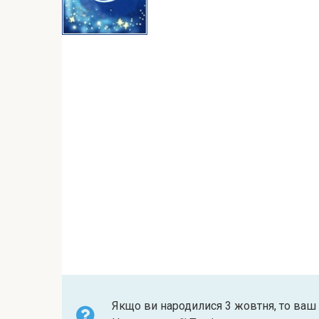
Якщо ви народилися 3 жовтня, то ваш 