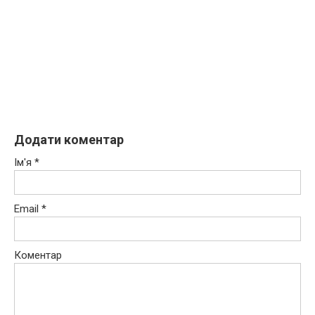
Додати коментар
Ім'я
*
Email
*
Коментар