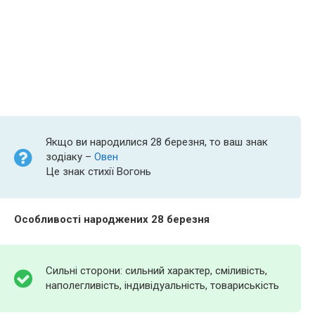
Якщо ви народилися 28 березня, то ваш знак
зодіаку –
Овен
Це знак стихії Вогонь
Особливості народжених 28 березня
Сильні сторони: сильний характер, сміливість,
наполегливість, індивідуальність, товариськість