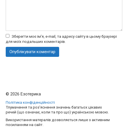
Зберегти моє ім'я, e-mail, та адресу сайту в цьому браузері
для моїх подальших коментарів.
© 2026 Езотерика
Політика конфіденційності
Тлумачення та роз'яснення значень багатьох цікавих
речей (що означає, коли та про що) українською мовою.
Використання матералів дозволяється лише з активним
посиланням на сайт.