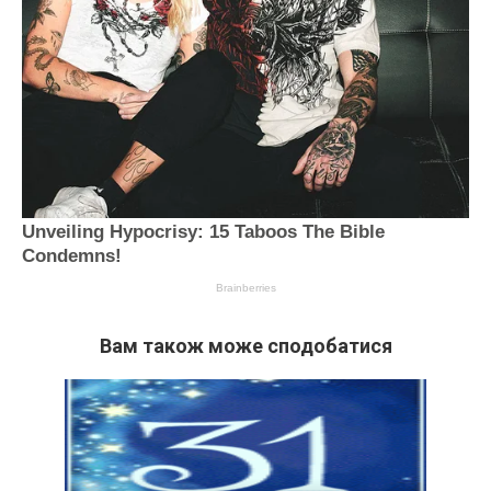
Вам також може сподобатися