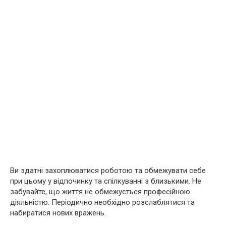
Ви здатні захоплюватися роботою та обмежувати себе
при цьому у відпочинку та спілкуванні з близькими. Не
забувайте, що життя не обмежується професійною
діяльністю. Періодично необхідно розслаблятися та
набиратися нових вражень.