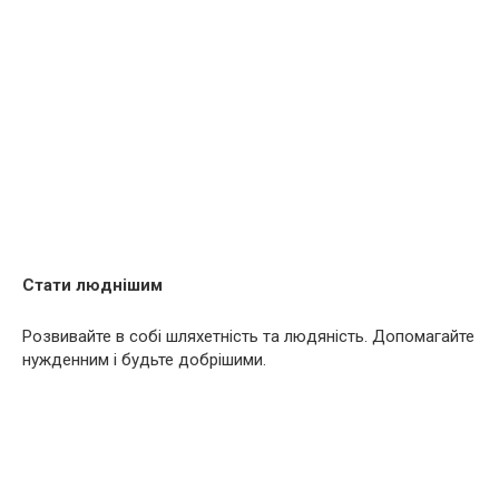
Стати люднішим
Розвивайте в собі шляхетність та людяність. Допомагайте
нужденним і будьте добрішими.