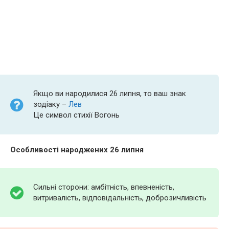
Якщо ви народилися 26 липня, то ваш знак
зодіаку –
Лев
Це символ стихії Вогонь
Особливості народжених 26 липня
Сильні сторони: амбітність, впевненість,
витривалість, відповідальність, доброзичливість