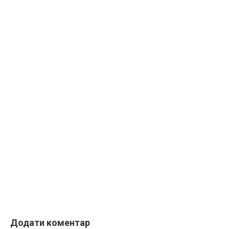
Додати коментар