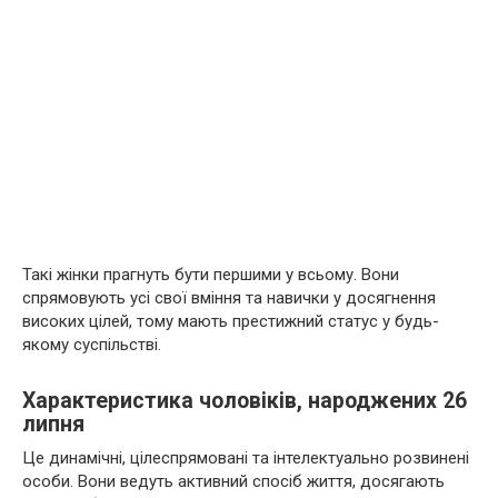
Такі жінки прагнуть бути першими у всьому. Вони
спрямовують усі свої вміння та навички у досягнення
високих цілей, тому мають престижний статус у будь-
якому суспільстві.
Характеристика чоловіків, народжених 26
липня
Це динамічні, цілеспрямовані та інтелектуально розвинені
особи. Вони ведуть активний спосіб життя, досягають