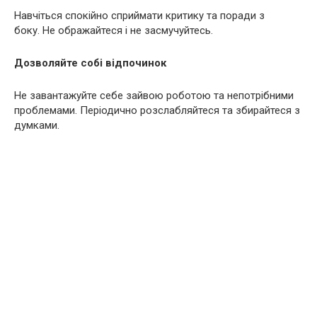
Навчіться спокійно сприймати критику та поради з
боку. Не ображайтеся і не засмучуйтесь.
Дозволяйте собі відпочинок
Не завантажуйте себе зайвою роботою та непотрібними
проблемами. Періодично розслабляйтеся та збирайтеся з
думками.