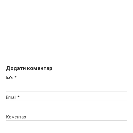
Додати коментар
Ім'я
*
Email
*
Коментар