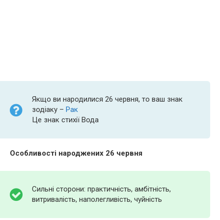
Якщо ви народилися 26 червня, то ваш знак
зодіаку –
Рак
Це знак стихії Вода
Особливості народжених 26 червня
Сильні сторони: практичність, амбітність,
витривалість, наполегливість, чуйність