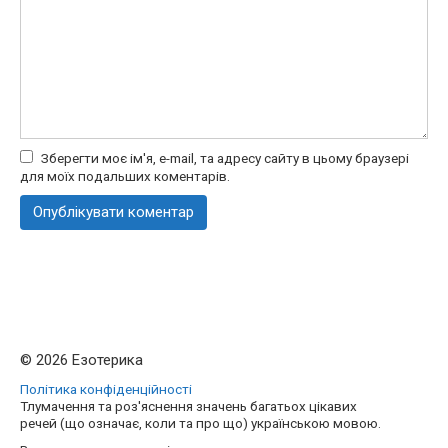
Зберегти моє ім'я, e-mail, та адресу сайту в цьому браузері
для моїх подальших коментарів.
© 2026 Езотерика
Політика конфіденційності
Тлумачення та роз'яснення значень багатьох цікавих
речей (що означає, коли та про що) українською мовою.