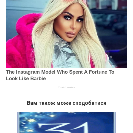
Вам також може сподобатися