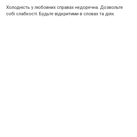
Холодність у любовних справах недоречна. Дозвольте
собі слабкості. Будьте відкритими в словах та діях.