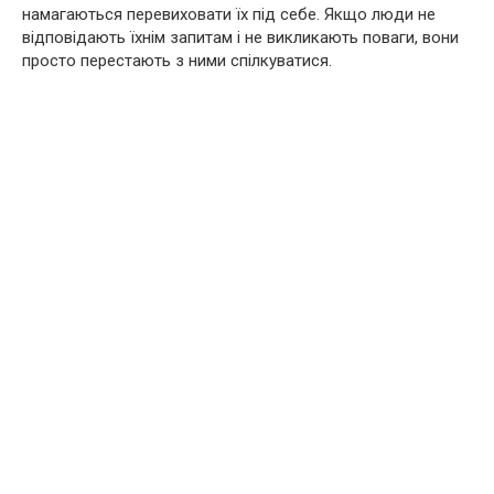
намагаються перевиховати їх під себе. Якщо люди не
відповідають їхнім запитам і не викликають поваги, вони
просто перестають з ними спілкуватися.