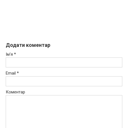
Додати коментар
Ім'я
*
Email
*
Коментар