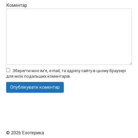
Коментар
Зберегти моє ім'я, e-mail, та адресу сайту в цьому браузері
для моїх подальших коментарів.
© 2026 Езотерика