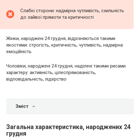
Слабкі сторони: надмірна чутливість, схильність
до зайвої прямоти та критичності
Жінки, народжені 24 грудня, відрізняються такими
якостями: строгість, критичність, чутливість, надмірна
емоційність
Чоловіки, народжені 24 грудня, наділені такими рисами
характеру: активність, цілеспрямованість,
відповідальність, лідерство
Зміст
Загальна характеристика, народжених 24
грудня