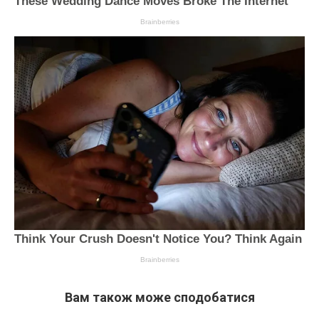
Вам також може сподобатися