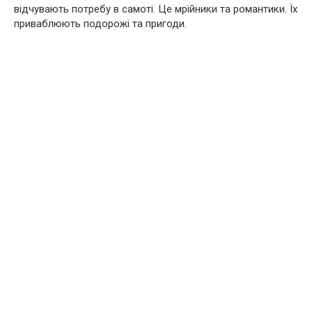
відчувають потребу в самоті. Це мрійники та романтики. Їх
приваблюють подорожі та пригоди.