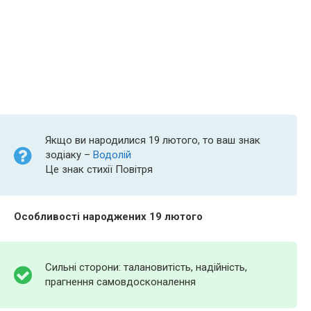
Якщо ви народилися 19 лютого, то ваш знак
зодіаку –
Водолій
Це знак стихії Повітря
Особливості народжених 19 лютого
Сильні сторони: талановитість, надійність,
прагнення самовдосконалення