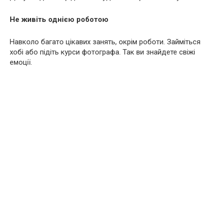
Не живіть однією роботою
Навколо багато цікавих занять, окрім роботи. Займіться
хобі або підіть курси фотографа. Так ви знайдете свіжі
емоції.