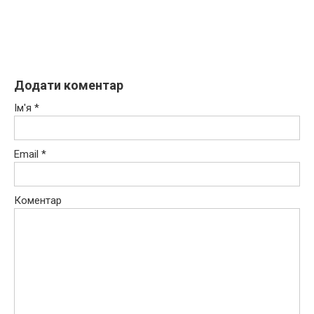
Додати коментар
Ім'я
*
Email
*
Коментар