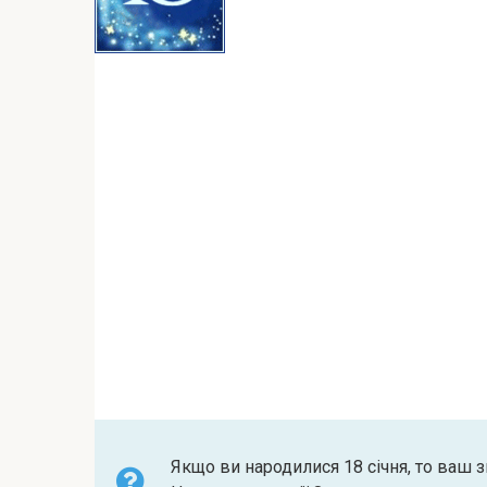
Якщо ви народилися 18 січня, то ваш з