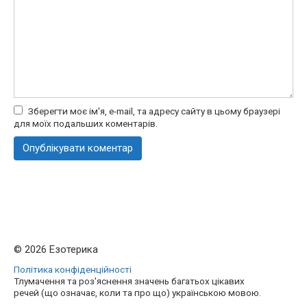
Зберегти моє ім'я, e-mail, та адресу сайту в цьому браузері
для моїх подальших коментарів.
© 2026 Езотерика
Політика конфіденційності
Тлумачення та роз'яснення значень багатьох цікавих
речей (що означає, коли та про що) українською мовою.