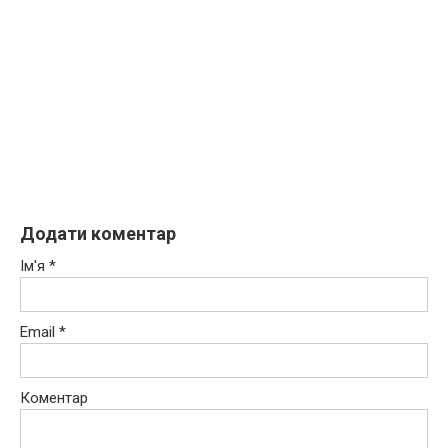
Додати коментар
Ім'я
*
Email
*
Коментар