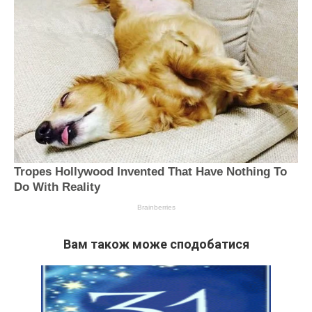
Вам також може сподобатися