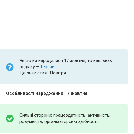
Якщо ви народилися 17 жовтня, то ваш знак
зодіаку –
Терези
Це знак стихії Повітря
Особливості народжених 17 жовтня
Сильні сторони: працездатність, активність,
розумність, організаторські здібності