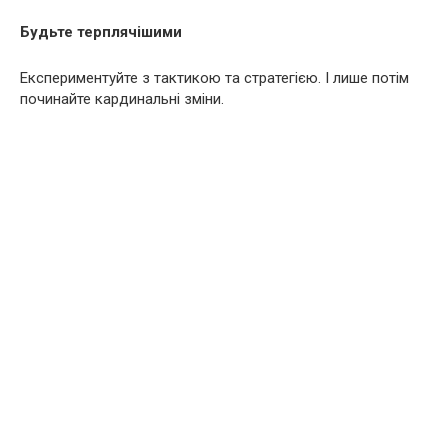
Будьте терплячішими
Експериментуйте з тактикою та стратегією. І лише потім
починайте кардинальні зміни.