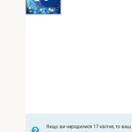
Якщо ви народилися 17 квітня, то ваш