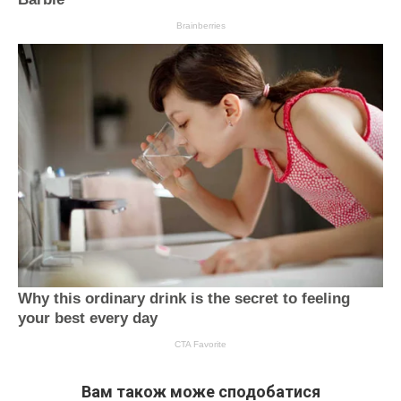
Вам також може сподобатися