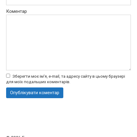
Коментар
Зберегти моє ім'я, e-mail, та адресу сайту в цьому браузері
для моїх подальших коментарів.