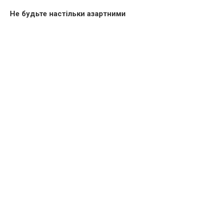
Не будьте настільки азартними