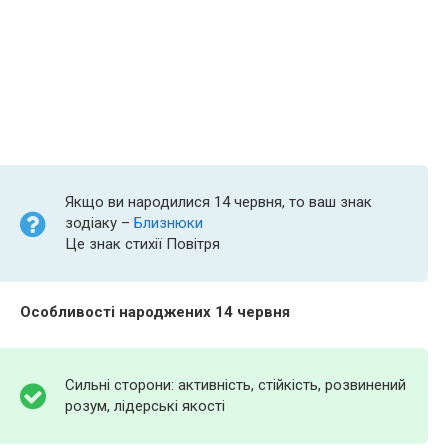
Якщо ви народилися 14 червня, то ваш знак
зодіаку –
Близнюки
Це знак стихії Повітря
Особливості народжених 14 червня
Сильні сторони: активність, стійкість, розвинений
розум, лідерські якості