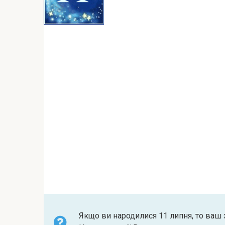
Якщо ви народилися 11 липня, то ваш 