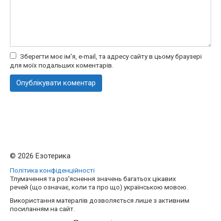
Зберегти моє ім'я, e-mail, та адресу сайту в цьому браузері
для моїх подальших коментарів.
© 2026 Езотерика
Політика конфіденційності
Тлумачення та роз'яснення значень багатьох цікавих
речей (що означає, коли та про що) українською мовою.
Використання матералів дозволяється лише з активним
посиланням на сайт.