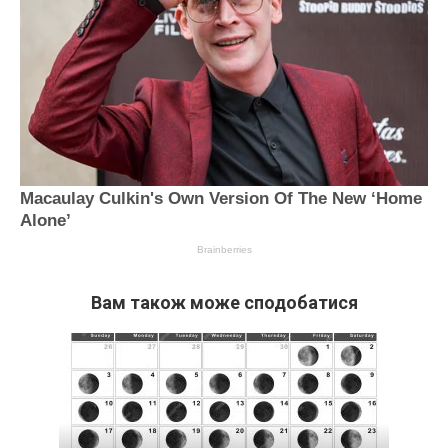
Вам також може сподобатися