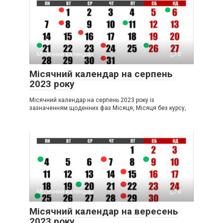
Місячний календар
0
Місячний календар на серпень
2023 року
Місячний календар на серпень 2023 року із
зазначенням щоденних фаз Місяця, Місяця без курсу,
Місячний календар
0
Місячний календар на вересень
2023 року