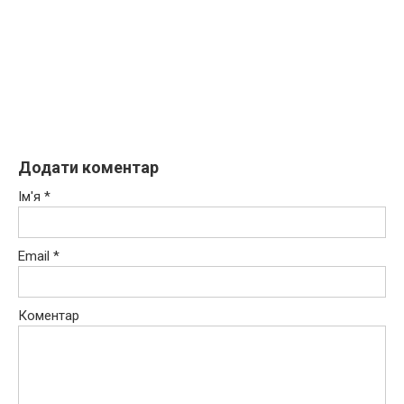
Додати коментар
Ім'я
*
Email
*
Коментар