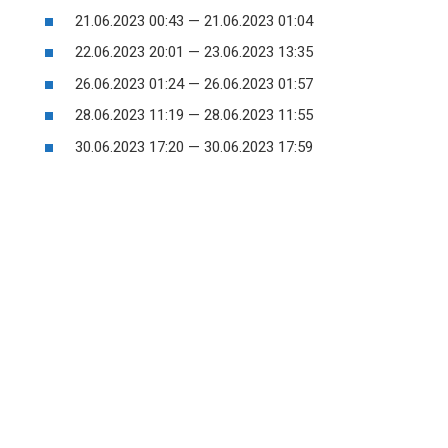
21.06.2023 00:43 — 21.06.2023 01:04
22.06.2023 20:01 — 23.06.2023 13:35
26.06.2023 01:24 — 26.06.2023 01:57
28.06.2023 11:19 — 28.06.2023 11:55
30.06.2023 17:20 — 30.06.2023 17:59