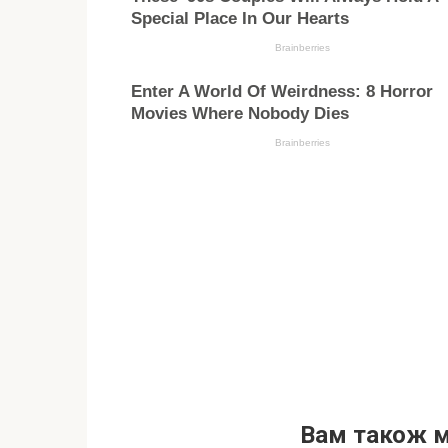
Вам також 