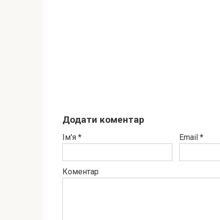
Додати коментар
Ім'я
*
Email
*
Коментар